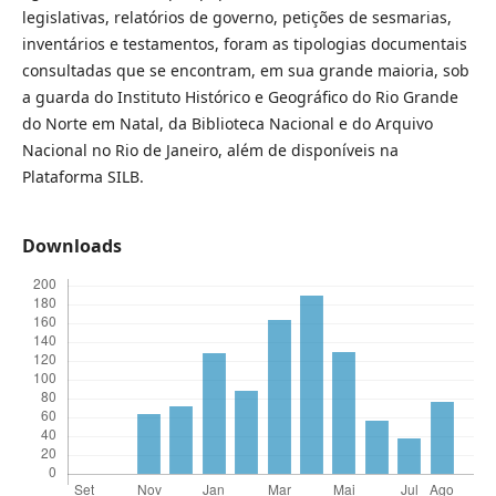
legislativas, relatórios de governo, petições de sesmarias,
inventários e testamentos, foram as tipologias documentais
consultadas que se encontram, em sua grande maioria, sob
a guarda do Instituto Histórico e Geográfico do Rio Grande
do Norte em Natal, da Biblioteca Nacional e do Arquivo
Nacional no Rio de Janeiro, além de disponíveis na
Plataforma SILB.
Downloads