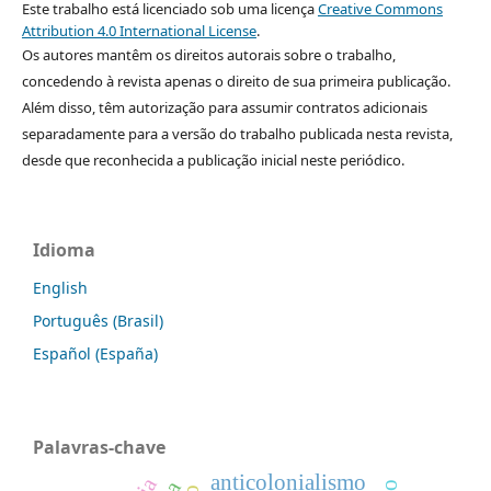
Este trabalho está licenciado sob uma licença
Creative Commons
Attribution 4.0 International License
.
Os autores mantêm os direitos autorais sobre o trabalho,
concedendo à revista apenas o direito de sua primeira publicação.
Além disso, têm autorização para assumir contratos adicionais
separadamente para a versão do trabalho publicada nesta revista,
desde que reconhecida a publicação inicial neste periódico.
Idioma
English
Português (Brasil)
Español (España)
Palavras-chave
anticolonialismo