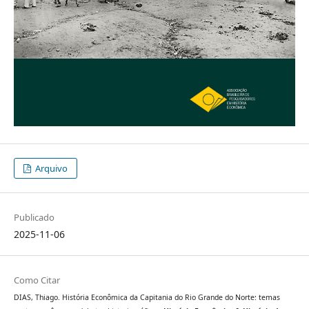
Arquivo
Publicado
2025-11-06
Como Citar
DIAS, Thiago. História Econômica da Capitania do Rio Grande do Norte: temas