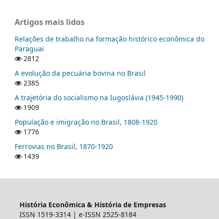
Artigos mais lidos
Relações de trabalho na formação histórico econômica do
Paraguai
2812
A evolução da pecuária bovina no Brasil
2385
A trajetória do socialismo na Iugoslávia (1945-1990)
1909
População e imigração no Brasil, 1808-1920
1776
Ferrovias no Brasil, 1870-1920
1439
História Econômica & História de Empresas
ISSN 1519-3314 | e-ISSN 2525-8184