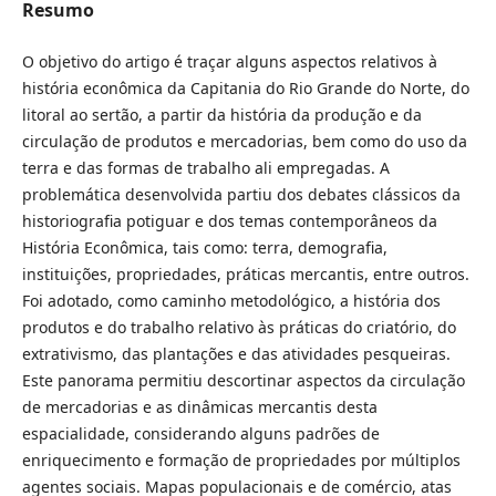
Resumo
O objetivo do artigo é traçar alguns aspectos relativos à
história econômica da Capitania do Rio Grande do Norte, do
litoral ao sertão, a partir da história da produção e da
circulação de produtos e mercadorias, bem como do uso da
terra e das formas de trabalho ali empregadas. A
problemática desenvolvida partiu dos debates clássicos da
historiografia potiguar e dos temas contemporâneos da
História Econômica, tais como: terra, demografia,
instituições, propriedades, práticas mercantis, entre outros.
Foi adotado, como caminho metodológico, a história dos
produtos e do trabalho relativo às práticas do criatório, do
extrativismo, das plantações e das atividades pesqueiras.
Este panorama permitiu descortinar aspectos da circulação
de mercadorias e as dinâmicas mercantis desta
espacialidade, considerando alguns padrões de
enriquecimento e formação de propriedades por múltiplos
agentes sociais. Mapas populacionais e de comércio, atas