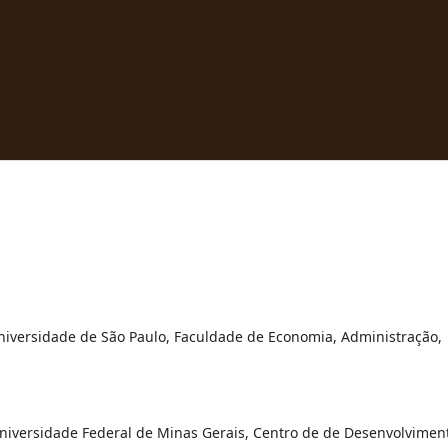
versidade de São Paulo, Faculdade de Economia, Administração,
iversidade Federal de Minas Gerais, Centro de de Desenvolvimen