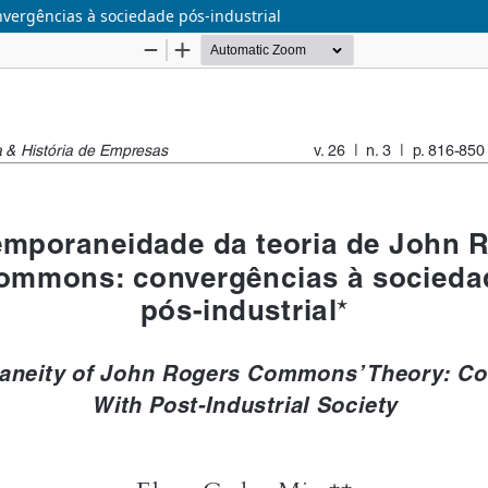
ergências à sociedade pós-industrial