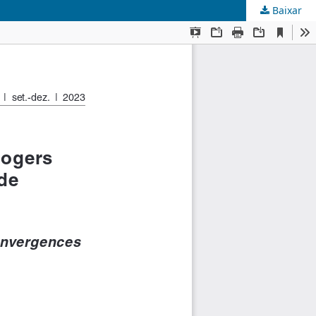
Baixar